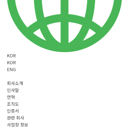
KOR
KOR
ENG
회사소개
인사말
연혁
조직도
인증서
관련 회사
사업장 정보