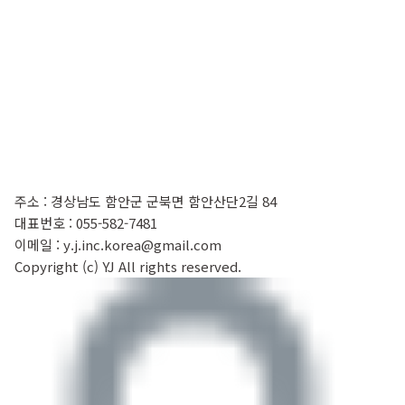
주소 : 경상남도 함안군 군북면 함안산단2길 84
대표번호 : 055-582-7481
이메일 : y.j.inc.korea@gmail.com
Copyright (c) YJ All rights reserved.